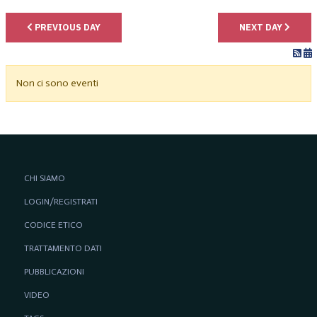
PREVIOUS DAY
NEXT DAY
Non ci sono eventi
CHI SIAMO
LOGIN/REGISTRATI
CODICE ETICO
TRATTAMENTO DATI
PUBBLICAZIONI
VIDEO