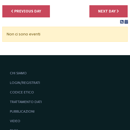
PREVIOUS DAY
NEXT DAY
Non ci sono eventi
CHI SIAMO
LOGIN/REGISTRATI
CODICE ETICO
TRATTAMENTO DATI
PUBBLICAZIONI
VIDEO