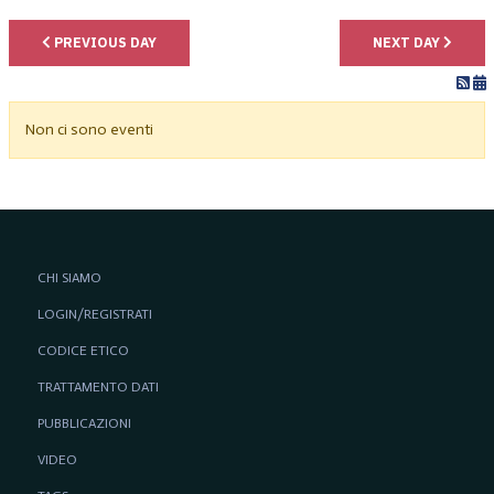
PREVIOUS DAY
NEXT DAY
Non ci sono eventi
CHI SIAMO
LOGIN/REGISTRATI
CODICE ETICO
TRATTAMENTO DATI
PUBBLICAZIONI
VIDEO