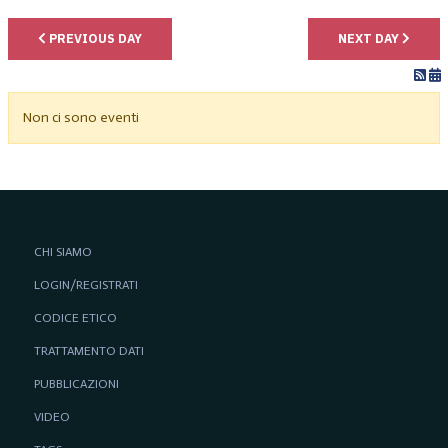
PREVIOUS DAY
NEXT DAY
Non ci sono eventi
CHI SIAMO
LOGIN/REGISTRATI
CODICE ETICO
TRATTAMENTO DATI
PUBBLICAZIONI
VIDEO