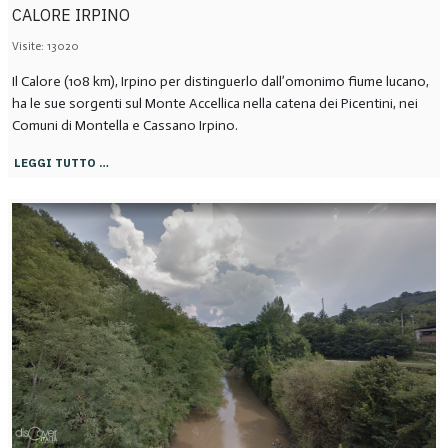
CALORE IRPINO
Visite: 13020
Il Calore (108 km), Irpino per distinguerlo dall’omonimo fiume lucano,
ha le sue sorgenti sul Monte Accellica nella catena dei Picentini, nei
Comuni di Montella e Cassano Irpino.
LEGGI TUTTO …