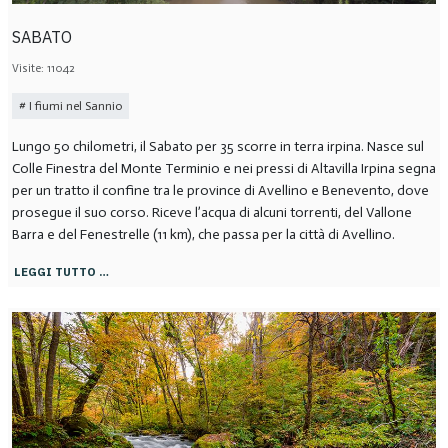
SABATO
Visite: 11042
I fiumi nel Sannio
Lungo 50 chilometri, il Sabato per 35 scorre in terra irpina. Nasce sul
Colle Finestra del Monte Terminio e nei pressi di Altavilla Irpina segna
per un tratto il confine tra le province di Avellino e Benevento, dove
prosegue il suo corso. Riceve l’acqua di alcuni torrenti, del Vallone
Barra e del Fenestrelle (11 km), che passa per la città di Avellino.
LEGGI TUTTO …