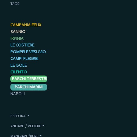
TAGS
CAMPANIA FELIX
SANNIO
IRPINIA
LE COSTIERE
POMPEI E VESUVIO
CAMPI FLEGREI
LE ISOLE
CILENTO
PARCHI TERRESTRI
PARCHI MARINI
NAPOLI
ESPLORA
ANDARE / VEDERE
MANGIARE/BERE