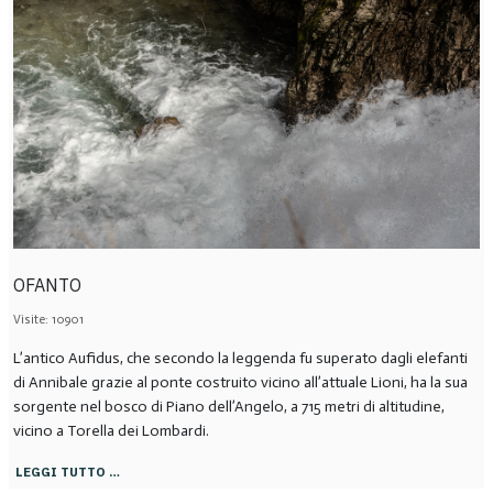
OFANTO
Visite: 10901
L’antico Aufidus, che secondo la leggenda fu superato dagli elefanti
di Annibale grazie al ponte costruito vicino all’attuale Lioni, ha la sua
sorgente nel bosco di Piano dell’Angelo, a 715 metri di altitudine,
vicino a Torella dei Lombardi.
LEGGI TUTTO …