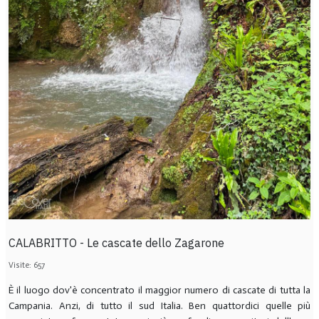
CALABRITTO - Le cascate dello Zagarone
Visite: 657
È il luogo dov'è concentrato il maggior numero di cascate di tutta la
Campania. Anzi, di tutto il sud Italia. Ben quattordici quelle più