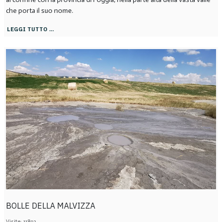
che porta il suo nome.
LEGGI TUTTO …
BOLLE DELLA MALVIZZA
Visite: 11893