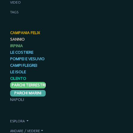
VIDEO
TAGS
CAMPANIA FELIX
SANNIO
IRPINIA
LE COSTIERE
POMPEI E VESUVIO
CAMPI FLEGREI
LE ISOLE
CILENTO
PARCHI TERRESTRI
PARCHI MARINI
NAPOLI
ESPLORA
ANDARE / VEDERE