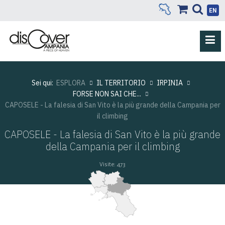
EN
Sei qui:
ESPLORA
IL TERRITORIO
IRPINIA
FORSE NON SAI CHE...
CAPOSELE - La falesia di San Vito è la più grande della Campania per
il climbing
CAPOSELE - La falesia di San Vito è la più grande
della Campania per il climbing
Visite: 473