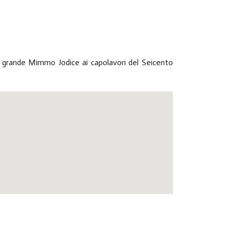
al grande Mimmo Jodice ai capolavori del Seicento