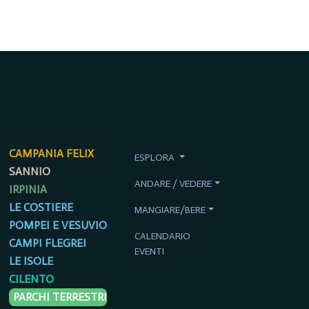
CAMPANIA FELIX
ESPLORA
SANNIO
ANDARE / VEDERE
IRPINIA
LE COSTIERE
MANGIARE/BERE
POMPEI E VESUVIO
CALENDARIO
CAMPI FLEGREI
EVENTI
LE ISOLE
CILENTO
PARCHI TERRESTRI