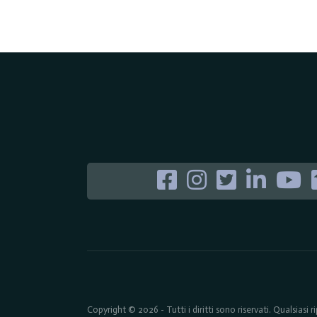
Copyright © 2026 - Tutti i diritti sono riservati. Qualsiasi