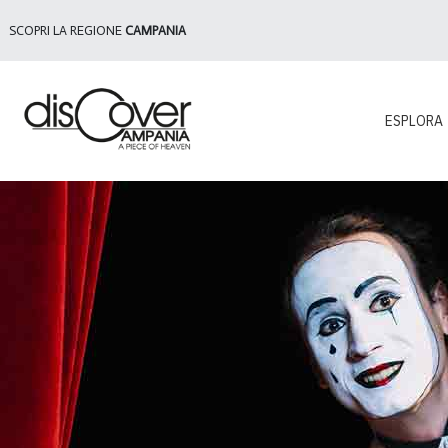
SCOPRI LA REGIONE
CAMPANIA
ESPLORA