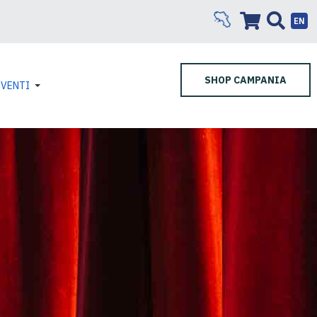
EN
SHOP CAMPANIA
EVENTI