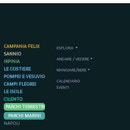
CAMPANIA FELIX
ESPLORA
SANNIO
ANDARE / VEDERE
IRPINIA
LE COSTIERE
MANGIARE/BERE
POMPEI E VESUVIO
CALENDARIO
CAMPI FLEGREI
EVENTI
LE ISOLE
CILENTO
PARCHI TERRESTRI
PARCHI MARINI
NAPOLI