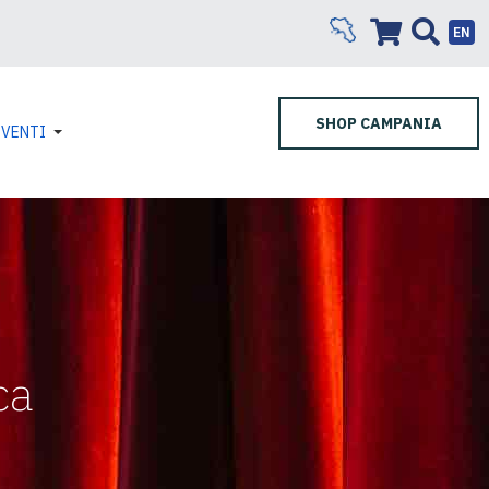
EN
SHOP CAMPANIA
EVENTI
ca