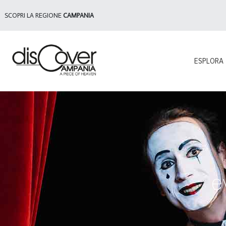
SCOPRI LA REGIONE
CAMPANIA
ESPLORA
e