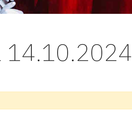
l 14.10.202